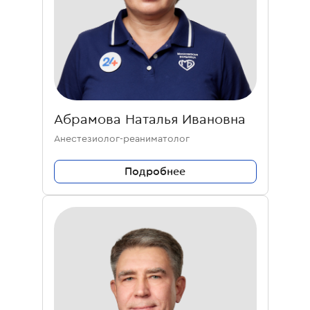
Абрамова Наталья Ивановна
Анестезиолог-реаниматолог
Подробнее