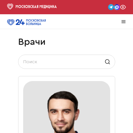
Врачи