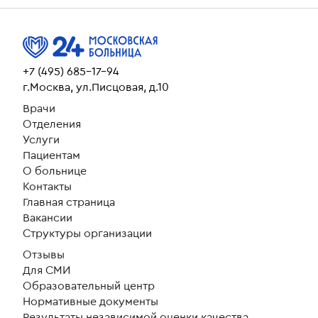
+7 (495) 685-17-94
г.Москва, ул.Писцовая, д.10
Врачи
Отделения
Услуги
Пациентам
О больнице
Контакты
Главная страница
Вакансии
Структуры организации
Отзывы
Для СМИ
Образовательный центр
Нормативные документы
Результаты независимой оценки качества