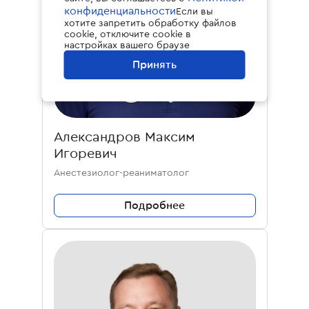
конфиденциальности
Если вы
хотите запретить обработку файлов
cookie, отключите cookie в
настройках вашего браузе
Принять
Александров Максим
Игоревич
Анестезиолог-реаниматолог
Подробнее