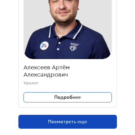
Алексеев Артём
Александрович
Уролог
Подробнее
Посмотреть еще