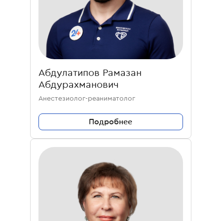
Абдулатипов Рамазан
Абдурахманович
Анестезиолог-реаниматолог
Подробнее