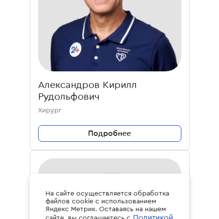
Александров Кирилл
Рудольфович
Хирург
Подробнее
На сайте осуществляется обработка
файлов cookie с использованием
Яндекс Метрик. Оставаясь на нашем
Политикой
сайте, вы соглашаетесь с