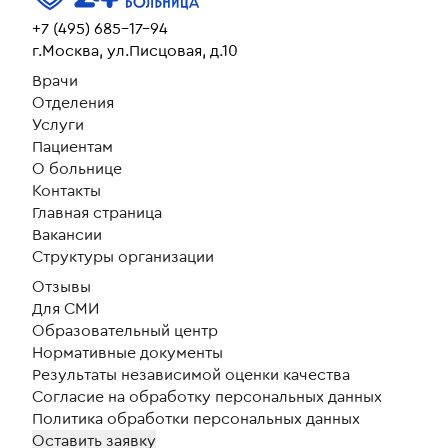
действительно профессионал
высшего уровня
...
+7 (495) 685-17-94
г.Москва, ул.Писцовая, д.10
Врачи
Отделения
Услуги
Пациентам
О больнице
Контакты
Главная страница
Вакансии
Структуры организации
Отзывы
Для СМИ
Образовательный центр
Нормативные документы
Результаты независимой оценки качества
Согласие на обработку персональных данных
Политика обработки персональных данных
Оставить заявку