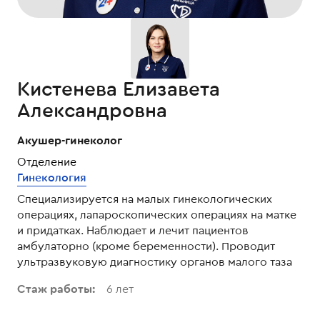
Кистенева Елизавета
Александровна
Акушер-гинеколог
Отделение
Гинекология
Специализируется на малых гинекологических
операциях, лапароскопических операциях на матке
и придатках. Наблюдает и лечит пациентов
амбулаторно (кроме беременности). Проводит
ультразвуковую диагностику органов малого таза
Стаж работы:
6
лет