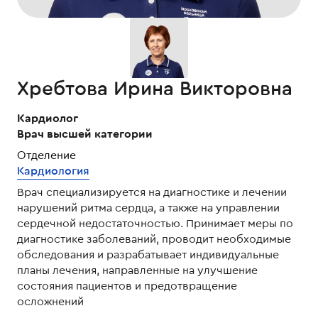
Хребтова Ирина Викторовна
Кардиолог
Врач высшей категории
Отделение
Кардиология
Врач специализируется на диагностике и лечении
нарушений ритма сердца, а также на управлении
сердечной недостаточностью. Принимает меры по
диагностике заболеваний, проводит необходимые
обследования и разрабатывает индивидуальные
планы лечения, направленные на улучшение
состояния пациентов и предотвращение
осложнений