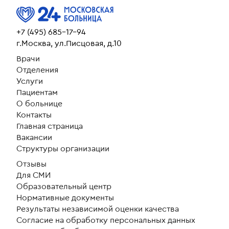
+7 (495) 685-17-94
г.Москва, ул.Писцовая, д.10
Врачи
Отделения
Услуги
Пациентам
О больнице
Контакты
Главная страница
Вакансии
Структуры организации
Отзывы
Для СМИ
Образовательный центр
Нормативные документы
Результаты независимой оценки качества
Согласие на обработку персональных данных