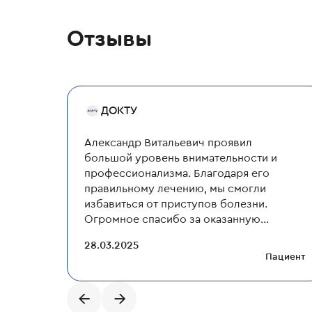
Отзывы
ДОКТУ
Александр Витальевич проявил
большой уровень внимательности и
профессионализма. Благодаря его
правильному лечению, мы смогли
избавиться от приступов болезни.
Огромное спасибо за оказанную
помощь
...
28.03.2025
Пациент
←
→