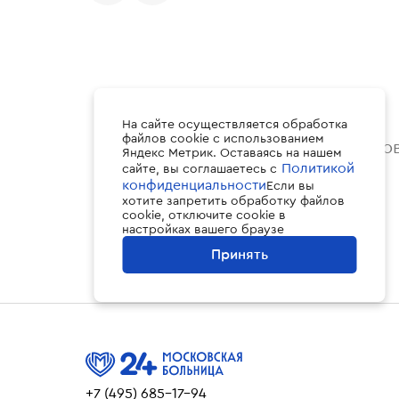
На сайте осуществляется обработка
файлов cookie с использованием
Иванов
Яндекс Метрик. Оставаясь на нашем
Политикой
сайте, вы соглашаетесь с
конфиденциальности
Если вы
хотите запретить обработку файлов
cookie, отключите cookie в
настройках вашего браузе
Принять
+7 (495) 685-17-94