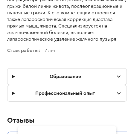
грыжи белой линии живота, послеоперационные и
пупочные грыжи. К его компетенции относится
также лапароскопическая коррекция диастаза
прямых мышц живота. Специализируется на
желчно-каменной болезни, выполняет
лапароскопическое удаление желчного пузыря
Стаж работы:
7
лет
Образование
Профессиональный опыт
Отзывы