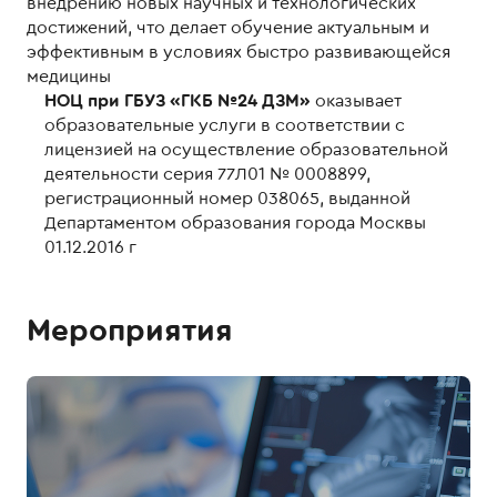
внедрению новых научных и технологических
достижений, что делает обучение актуальным и
эффективным в условиях быстро развивающейся
медицины
НОЦ при ГБУЗ «ГКБ №24 ДЗМ»
оказывает
образовательные услуги в соответствии с
лицензией на осуществление образовательной
деятельности серия 77Л01 № 0008899,
регистрационный номер 038065, выданной
Департаментом образования города Москвы
01.12.2016 г
Мероприятия