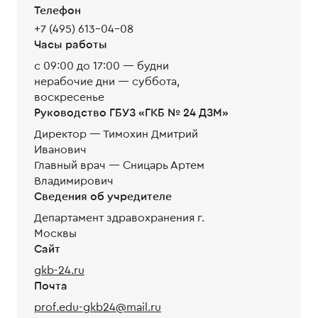
Телефон
+7 (495) 613-04-08
Часы работы
с 09:00 до 17:00 — будни
нерабочие дни — суббота,
воскресенье
Руководство ГБУЗ «ГКБ № 24 ДЗМ»
Директор — Тимохин Дмитрий
Иванович
Главный врач — Сницарь Артем
Владимирович
Сведения об учредителе
Департамент здравохранения г.
Москвы
Сайт
gkb-24.ru
Почта
prof.edu-gkb24@mail.ru