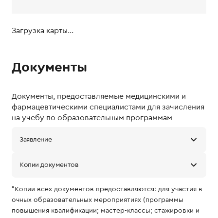
Загрузка карты...
Документы
Документы, предоставляемые медицинскими и
фармацевтическими специалистами для зачисления
на учебу по образовательным программам
Заявление
Копии документов
*Копии всех документов предоставляются: для участия в
очных образовательных мероприятиях (программы
повышения квалификации; мастер-классы; стажировки и