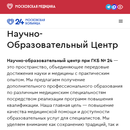
Научно-
Образовательный Центр
Научно-образовательный центр при ГКБ № 24
—
это пространство, объединяющее передовые
достижения науки и медицины с практическим
опытом. Мы предлагаем получение
дополнительного профессионального образования
по различным медицинским специальностям
посредством реализации программ повышения
квалификации. Наша главная цель — повышение
качества медицинской помощи и доступности
образовательных услуг для специалистов. Мы
уделяем внимание как сохранению традиций, так и