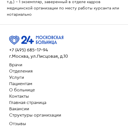
т.д.) - 1 экземпляр, заверенный в отделе кадров
медицинской организации по месту работы курсанта или
нотариально
+7 (495) 685-17-94
г.Москва, ул.Писцовая, д.10
Врачи
Отделения
Услуги
Пациентам
О больнице
Контакты
Главная страница
Вакансии
Структуры организации
Отзывы