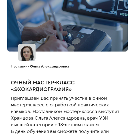
Наставник
Ольга Александровна
ОЧНЫЙ МАСТЕР-КЛАСС
«ЭХОКАРДИОГРАФИЯ»
Приглашаем Вас принять участие в очном
мастер-классе с отработкой практических
навыков. Наставником мастер-класса выступит
Храмцова Ольга Александровна, врач УЗИ
высшей категории с 18-летним стажем
В день обучения вы сможете получить или