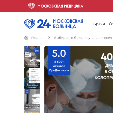
Врачи
О
Главная
Выбираете больницу для лечения