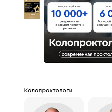
Колопроктологи