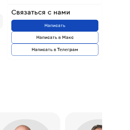
Связаться с нами
Написать
Написать в Макс
Написать в Телеграм