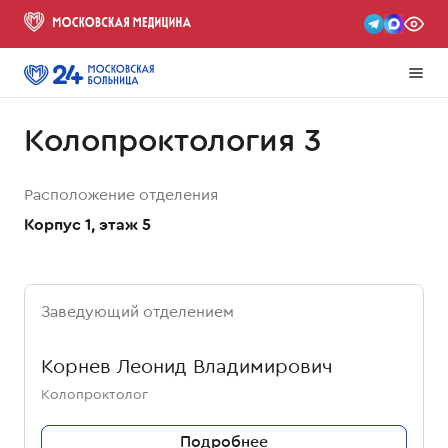
Колопроктология 3
Расположение отделения
Корпус 1, этаж 5
Заведующий отделением
Корнев Леонид Владимирович
Колопроктолог
Подробнее